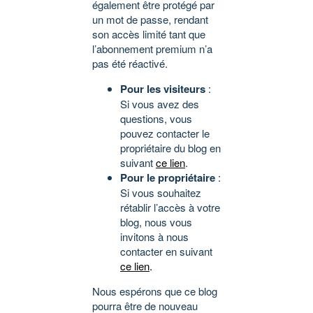
également être protégé par
un mot de passe, rendant
son accès limité tant que
l’abonnement premium n’a
pas été réactivé.
Pour les visiteurs
:
Si vous avez des
questions, vous
pouvez contacter le
propriétaire du blog en
suivant
ce lien
.
Pour le propriétaire
:
Si vous souhaitez
rétablir l’accès à votre
blog, nous vous
invitons à nous
contacter en suivant
ce lien
.
Nous espérons que ce blog
pourra être de nouveau