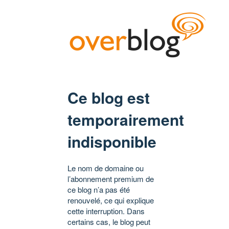
Ce blog est
temporairement
indisponible
Le nom de domaine ou
l’abonnement premium de
ce blog n’a pas été
renouvelé, ce qui explique
cette interruption. Dans
certains cas, le blog peut