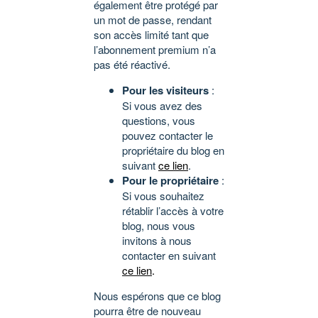
également être protégé par
un mot de passe, rendant
son accès limité tant que
l’abonnement premium n’a
pas été réactivé.
Pour les visiteurs
:
Si vous avez des
questions, vous
pouvez contacter le
propriétaire du blog en
suivant
ce lien
.
Pour le propriétaire
:
Si vous souhaitez
rétablir l’accès à votre
blog, nous vous
invitons à nous
contacter en suivant
ce lien
.
Nous espérons que ce blog
pourra être de nouveau