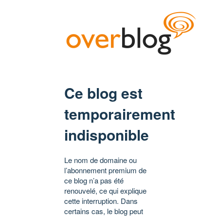
Ce blog est
temporairement
indisponible
Le nom de domaine ou
l’abonnement premium de
ce blog n’a pas été
renouvelé, ce qui explique
cette interruption. Dans
certains cas, le blog peut