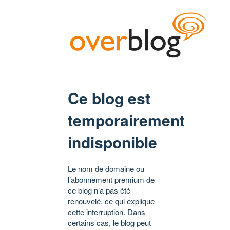
Ce blog est
temporairement
indisponible
Le nom de domaine ou
l’abonnement premium de
ce blog n’a pas été
renouvelé, ce qui explique
cette interruption. Dans
certains cas, le blog peut