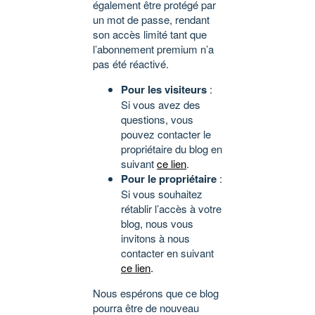
également être protégé par
un mot de passe, rendant
son accès limité tant que
l’abonnement premium n’a
pas été réactivé.
Pour les visiteurs
:
Si vous avez des
questions, vous
pouvez contacter le
propriétaire du blog en
suivant
ce lien
.
Pour le propriétaire
:
Si vous souhaitez
rétablir l’accès à votre
blog, nous vous
invitons à nous
contacter en suivant
ce lien
.
Nous espérons que ce blog
pourra être de nouveau