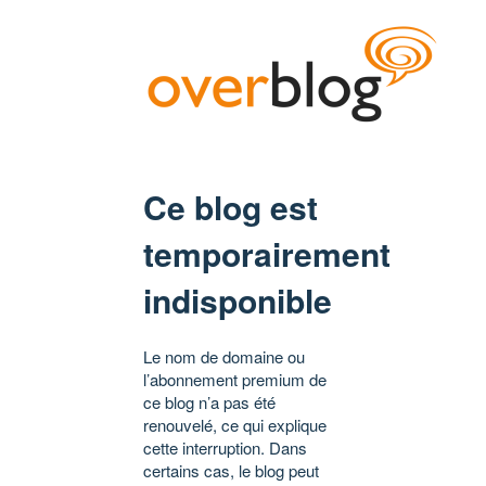
Ce blog est
temporairement
indisponible
Le nom de domaine ou
l’abonnement premium de
ce blog n’a pas été
renouvelé, ce qui explique
cette interruption. Dans
certains cas, le blog peut