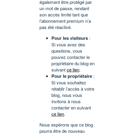
également être protégé par
un mot de passe, rendant
son accès limité tant que
l’abonnement premium n’a
pas été réactivé.
Pour les visiteurs
:
Si vous avez des
questions, vous
pouvez contacter le
propriétaire du blog en
suivant
ce lien
.
Pour le propriétaire
:
Si vous souhaitez
rétablir l’accès à votre
blog, nous vous
invitons à nous
contacter en suivant
ce lien
.
Nous espérons que ce blog
pourra être de nouveau