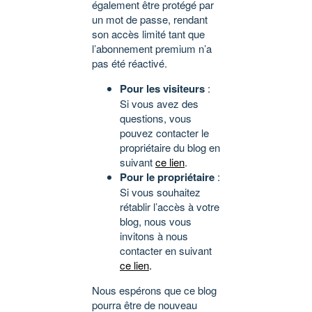
également être protégé par
un mot de passe, rendant
son accès limité tant que
l’abonnement premium n’a
pas été réactivé.
Pour les visiteurs
:
Si vous avez des
questions, vous
pouvez contacter le
propriétaire du blog en
suivant
ce lien
.
Pour le propriétaire
:
Si vous souhaitez
rétablir l’accès à votre
blog, nous vous
invitons à nous
contacter en suivant
ce lien
.
Nous espérons que ce blog
pourra être de nouveau