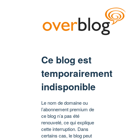
Ce blog est
temporairement
indisponible
Le nom de domaine ou
l’abonnement premium de
ce blog n’a pas été
renouvelé, ce qui explique
cette interruption. Dans
certains cas, le blog peut