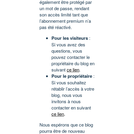
également être protégé par
un mot de passe, rendant
son accès limité tant que
l’abonnement premium n’a
pas été réactivé.
Pour les visiteurs
:
Si vous avez des
questions, vous
pouvez contacter le
propriétaire du blog en
suivant
ce lien
.
Pour le propriétaire
:
Si vous souhaitez
rétablir l’accès à votre
blog, nous vous
invitons à nous
contacter en suivant
ce lien
.
Nous espérons que ce blog
pourra être de nouveau