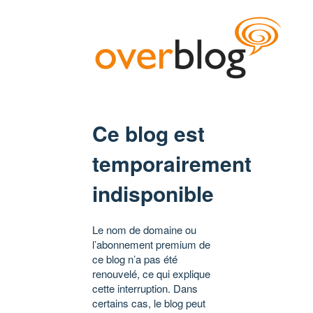
Ce blog est
temporairement
indisponible
Le nom de domaine ou
l’abonnement premium de
ce blog n’a pas été
renouvelé, ce qui explique
cette interruption. Dans
certains cas, le blog peut