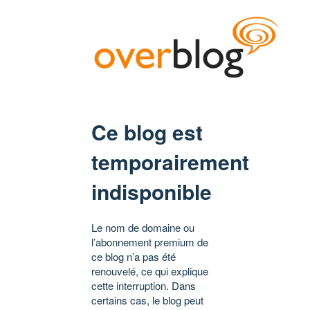
Ce blog est
temporairement
indisponible
Le nom de domaine ou
l’abonnement premium de
ce blog n’a pas été
renouvelé, ce qui explique
cette interruption. Dans
certains cas, le blog peut