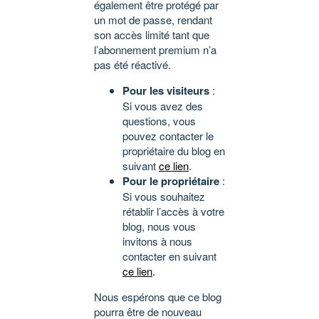
également être protégé par
un mot de passe, rendant
son accès limité tant que
l’abonnement premium n’a
pas été réactivé.
Pour les visiteurs
:
Si vous avez des
questions, vous
pouvez contacter le
propriétaire du blog en
suivant
ce lien
.
Pour le propriétaire
:
Si vous souhaitez
rétablir l’accès à votre
blog, nous vous
invitons à nous
contacter en suivant
ce lien
.
Nous espérons que ce blog
pourra être de nouveau