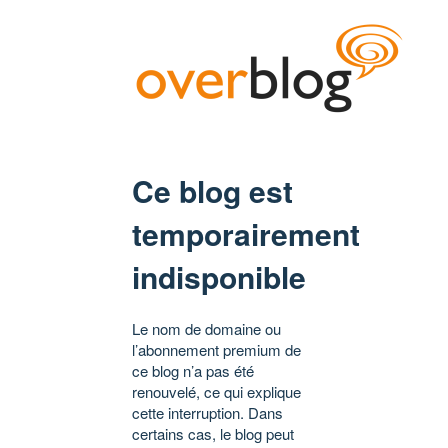
Ce blog est
temporairement
indisponible
Le nom de domaine ou
l’abonnement premium de
ce blog n’a pas été
renouvelé, ce qui explique
cette interruption. Dans
certains cas, le blog peut