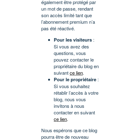
également être protégé par
un mot de passe, rendant
son accès limité tant que
l’abonnement premium n’a
pas été réactivé.
Pour les visiteurs
:
Si vous avez des
questions, vous
pouvez contacter le
propriétaire du blog en
suivant
ce lien
.
Pour le propriétaire
:
Si vous souhaitez
rétablir l’accès à votre
blog, nous vous
invitons à nous
contacter en suivant
ce lien
.
Nous espérons que ce blog
pourra être de nouveau