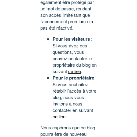
également être protégé par
un mot de passe, rendant
son accès limité tant que
l’abonnement premium n’a
pas été réactivé.
Pour les visiteurs
:
Si vous avez des
questions, vous
pouvez contacter le
propriétaire du blog en
suivant
ce lien
.
Pour le propriétaire
:
Si vous souhaitez
rétablir l’accès à votre
blog, nous vous
invitons à nous
contacter en suivant
ce lien
.
Nous espérons que ce blog
pourra être de nouveau