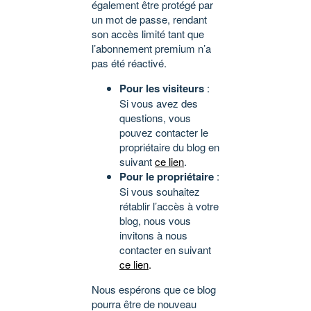
également être protégé par
un mot de passe, rendant
son accès limité tant que
l’abonnement premium n’a
pas été réactivé.
Pour les visiteurs
:
Si vous avez des
questions, vous
pouvez contacter le
propriétaire du blog en
suivant
ce lien
.
Pour le propriétaire
:
Si vous souhaitez
rétablir l’accès à votre
blog, nous vous
invitons à nous
contacter en suivant
ce lien
.
Nous espérons que ce blog
pourra être de nouveau