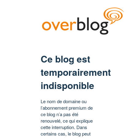
Ce blog est
temporairement
indisponible
Le nom de domaine ou
l’abonnement premium de
ce blog n’a pas été
renouvelé, ce qui explique
cette interruption. Dans
certains cas, le blog peut