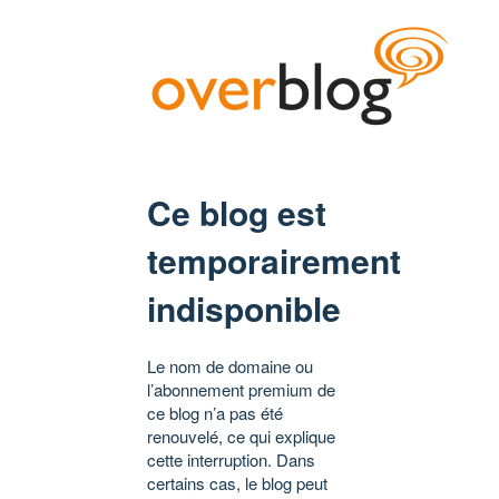
Ce blog est
temporairement
indisponible
Le nom de domaine ou
l’abonnement premium de
ce blog n’a pas été
renouvelé, ce qui explique
cette interruption. Dans
certains cas, le blog peut