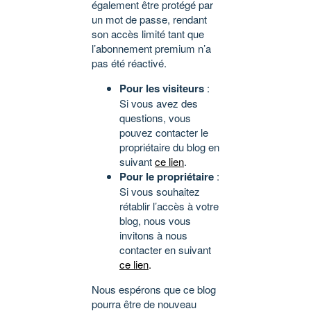
également être protégé par
un mot de passe, rendant
son accès limité tant que
l’abonnement premium n’a
pas été réactivé.
Pour les visiteurs
:
Si vous avez des
questions, vous
pouvez contacter le
propriétaire du blog en
suivant
ce lien
.
Pour le propriétaire
:
Si vous souhaitez
rétablir l’accès à votre
blog, nous vous
invitons à nous
contacter en suivant
ce lien
.
Nous espérons que ce blog
pourra être de nouveau