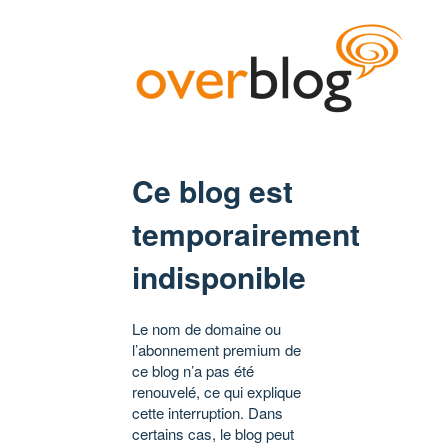
Ce blog est
temporairement
indisponible
Le nom de domaine ou
l’abonnement premium de
ce blog n’a pas été
renouvelé, ce qui explique
cette interruption. Dans
certains cas, le blog peut