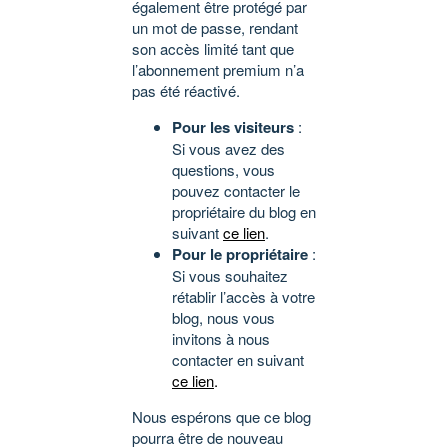
également être protégé par
un mot de passe, rendant
son accès limité tant que
l’abonnement premium n’a
pas été réactivé.
Pour les visiteurs
:
Si vous avez des
questions, vous
pouvez contacter le
propriétaire du blog en
suivant
ce lien
.
Pour le propriétaire
:
Si vous souhaitez
rétablir l’accès à votre
blog, nous vous
invitons à nous
contacter en suivant
ce lien
.
Nous espérons que ce blog
pourra être de nouveau