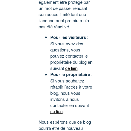
également être protégé par
un mot de passe, rendant
son accès limité tant que
l’abonnement premium n’a
pas été réactivé.
Pour les visiteurs
:
Si vous avez des
questions, vous
pouvez contacter le
propriétaire du blog en
suivant
ce lien
.
Pour le propriétaire
:
Si vous souhaitez
rétablir l’accès à votre
blog, nous vous
invitons à nous
contacter en suivant
ce lien
.
Nous espérons que ce blog
pourra être de nouveau