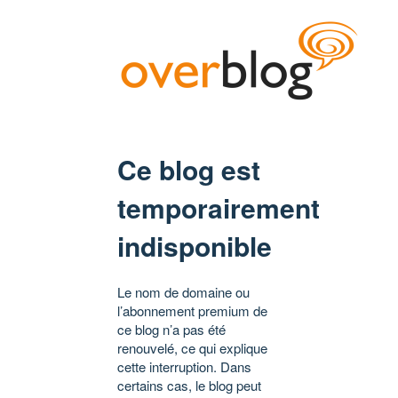
Ce blog est
temporairement
indisponible
Le nom de domaine ou
l’abonnement premium de
ce blog n’a pas été
renouvelé, ce qui explique
cette interruption. Dans
certains cas, le blog peut