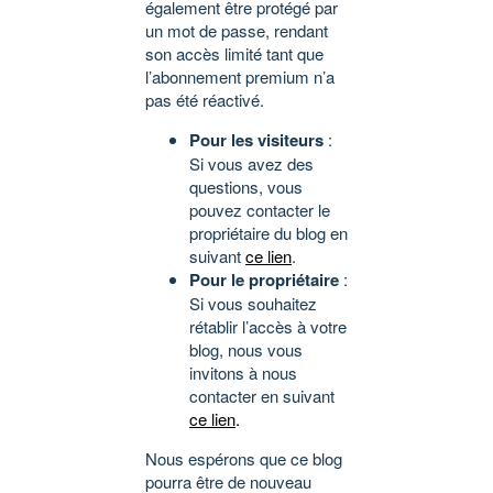
également être protégé par
un mot de passe, rendant
son accès limité tant que
l’abonnement premium n’a
pas été réactivé.
Pour les visiteurs
:
Si vous avez des
questions, vous
pouvez contacter le
propriétaire du blog en
suivant
ce lien
.
Pour le propriétaire
:
Si vous souhaitez
rétablir l’accès à votre
blog, nous vous
invitons à nous
contacter en suivant
ce lien
.
Nous espérons que ce blog
pourra être de nouveau