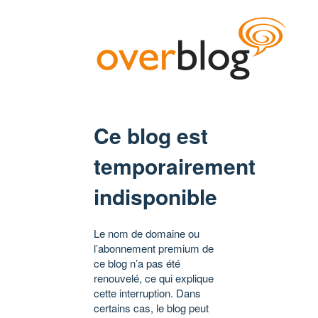
Ce blog est
temporairement
indisponible
Le nom de domaine ou
l’abonnement premium de
ce blog n’a pas été
renouvelé, ce qui explique
cette interruption. Dans
certains cas, le blog peut