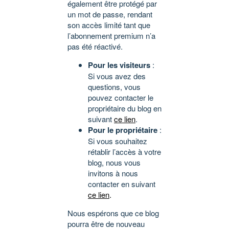
également être protégé par
un mot de passe, rendant
son accès limité tant que
l’abonnement premium n’a
pas été réactivé.
Pour les visiteurs
:
Si vous avez des
questions, vous
pouvez contacter le
propriétaire du blog en
suivant
ce lien
.
Pour le propriétaire
:
Si vous souhaitez
rétablir l’accès à votre
blog, nous vous
invitons à nous
contacter en suivant
ce lien
.
Nous espérons que ce blog
pourra être de nouveau