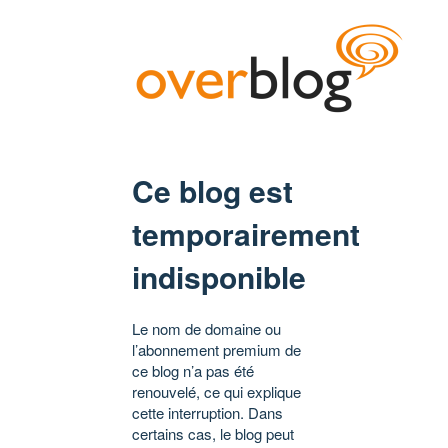
Ce blog est
temporairement
indisponible
Le nom de domaine ou
l’abonnement premium de
ce blog n’a pas été
renouvelé, ce qui explique
cette interruption. Dans
certains cas, le blog peut