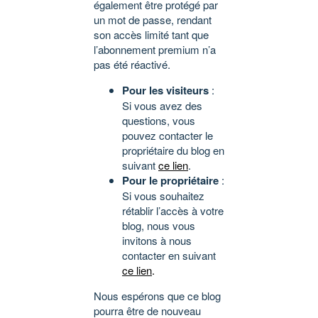
également être protégé par
un mot de passe, rendant
son accès limité tant que
l’abonnement premium n’a
pas été réactivé.
Pour les visiteurs
:
Si vous avez des
questions, vous
pouvez contacter le
propriétaire du blog en
suivant
ce lien
.
Pour le propriétaire
:
Si vous souhaitez
rétablir l’accès à votre
blog, nous vous
invitons à nous
contacter en suivant
ce lien
.
Nous espérons que ce blog
pourra être de nouveau