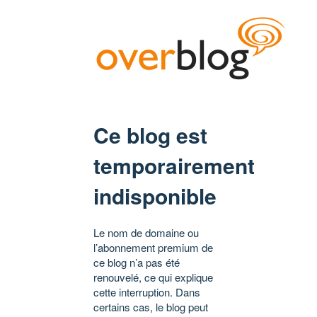
Ce blog est
temporairement
indisponible
Le nom de domaine ou
l’abonnement premium de
ce blog n’a pas été
renouvelé, ce qui explique
cette interruption. Dans
certains cas, le blog peut