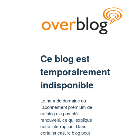
Ce blog est
temporairement
indisponible
Le nom de domaine ou
l’abonnement premium de
ce blog n’a pas été
renouvelé, ce qui explique
cette interruption. Dans
certains cas, le blog peut