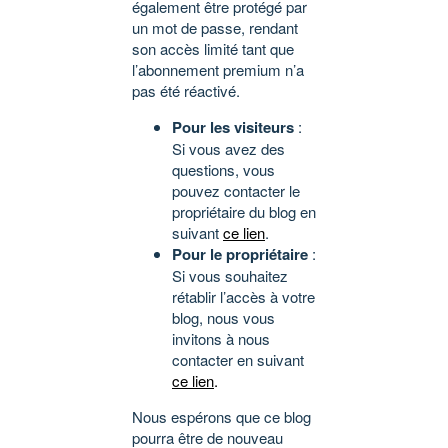
également être protégé par
un mot de passe, rendant
son accès limité tant que
l’abonnement premium n’a
pas été réactivé.
Pour les visiteurs
:
Si vous avez des
questions, vous
pouvez contacter le
propriétaire du blog en
suivant
ce lien
.
Pour le propriétaire
:
Si vous souhaitez
rétablir l’accès à votre
blog, nous vous
invitons à nous
contacter en suivant
ce lien
.
Nous espérons que ce blog
pourra être de nouveau