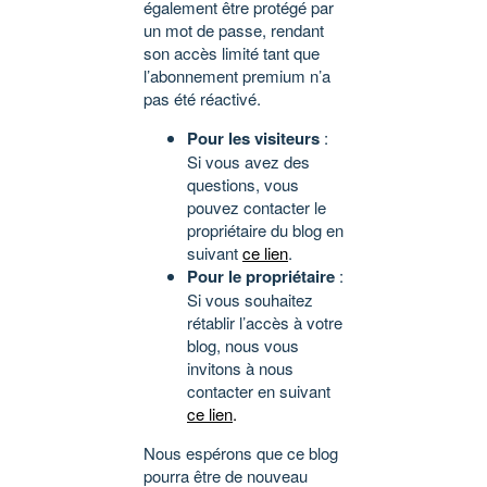
également être protégé par
un mot de passe, rendant
son accès limité tant que
l’abonnement premium n’a
pas été réactivé.
Pour les visiteurs
:
Si vous avez des
questions, vous
pouvez contacter le
propriétaire du blog en
suivant
ce lien
.
Pour le propriétaire
:
Si vous souhaitez
rétablir l’accès à votre
blog, nous vous
invitons à nous
contacter en suivant
ce lien
.
Nous espérons que ce blog
pourra être de nouveau