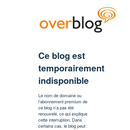
Ce blog est
temporairement
indisponible
Le nom de domaine ou
l’abonnement premium de
ce blog n’a pas été
renouvelé, ce qui explique
cette interruption. Dans
certains cas, le blog peut