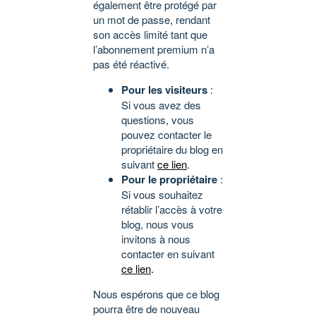
également être protégé par
un mot de passe, rendant
son accès limité tant que
l’abonnement premium n’a
pas été réactivé.
Pour les visiteurs
:
Si vous avez des
questions, vous
pouvez contacter le
propriétaire du blog en
suivant
ce lien
.
Pour le propriétaire
:
Si vous souhaitez
rétablir l’accès à votre
blog, nous vous
invitons à nous
contacter en suivant
ce lien
.
Nous espérons que ce blog
pourra être de nouveau