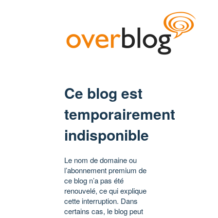
Ce blog est
temporairement
indisponible
Le nom de domaine ou
l’abonnement premium de
ce blog n’a pas été
renouvelé, ce qui explique
cette interruption. Dans
certains cas, le blog peut