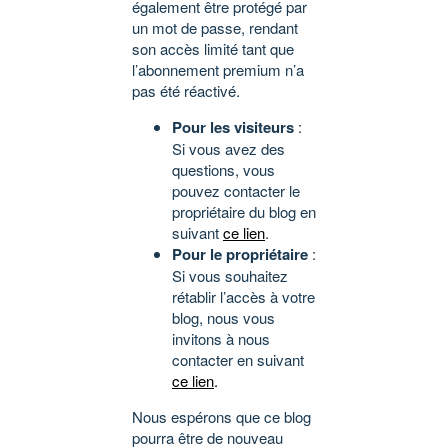
également être protégé par
un mot de passe, rendant
son accès limité tant que
l’abonnement premium n’a
pas été réactivé.
Pour les visiteurs
:
Si vous avez des
questions, vous
pouvez contacter le
propriétaire du blog en
suivant
ce lien
.
Pour le propriétaire
:
Si vous souhaitez
rétablir l’accès à votre
blog, nous vous
invitons à nous
contacter en suivant
ce lien
.
Nous espérons que ce blog
pourra être de nouveau