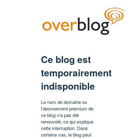
Ce blog est
temporairement
indisponible
Le nom de domaine ou
l’abonnement premium de
ce blog n’a pas été
renouvelé, ce qui explique
cette interruption. Dans
certains cas, le blog peut