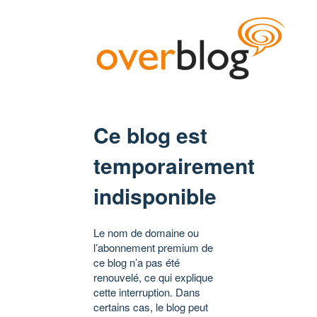
Ce blog est
temporairement
indisponible
Le nom de domaine ou
l’abonnement premium de
ce blog n’a pas été
renouvelé, ce qui explique
cette interruption. Dans
certains cas, le blog peut