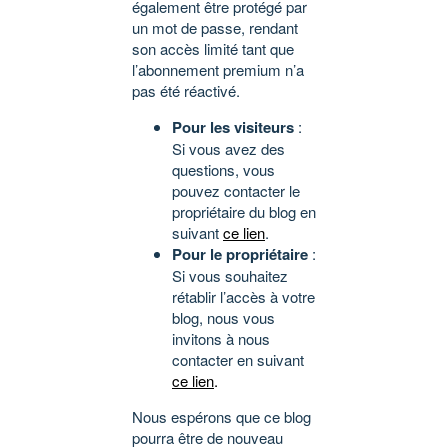
également être protégé par
un mot de passe, rendant
son accès limité tant que
l’abonnement premium n’a
pas été réactivé.
Pour les visiteurs
:
Si vous avez des
questions, vous
pouvez contacter le
propriétaire du blog en
suivant
ce lien
.
Pour le propriétaire
:
Si vous souhaitez
rétablir l’accès à votre
blog, nous vous
invitons à nous
contacter en suivant
ce lien
.
Nous espérons que ce blog
pourra être de nouveau