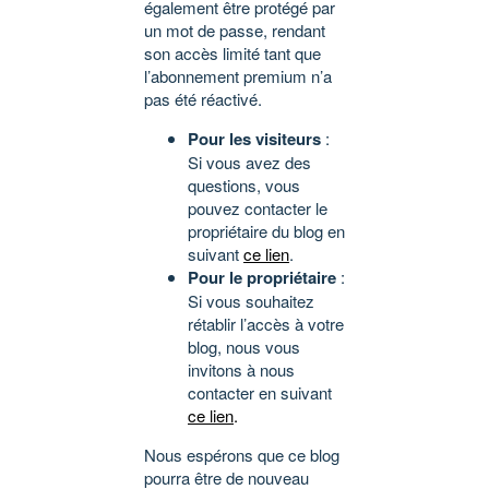
également être protégé par
un mot de passe, rendant
son accès limité tant que
l’abonnement premium n’a
pas été réactivé.
Pour les visiteurs
:
Si vous avez des
questions, vous
pouvez contacter le
propriétaire du blog en
suivant
ce lien
.
Pour le propriétaire
:
Si vous souhaitez
rétablir l’accès à votre
blog, nous vous
invitons à nous
contacter en suivant
ce lien
.
Nous espérons que ce blog
pourra être de nouveau