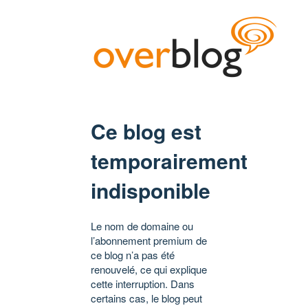
Ce blog est
temporairement
indisponible
Le nom de domaine ou
l’abonnement premium de
ce blog n’a pas été
renouvelé, ce qui explique
cette interruption. Dans
certains cas, le blog peut