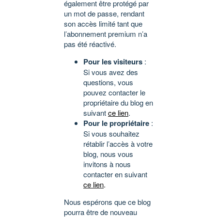
également être protégé par
un mot de passe, rendant
son accès limité tant que
l’abonnement premium n’a
pas été réactivé.
Pour les visiteurs
:
Si vous avez des
questions, vous
pouvez contacter le
propriétaire du blog en
suivant
ce lien
.
Pour le propriétaire
:
Si vous souhaitez
rétablir l’accès à votre
blog, nous vous
invitons à nous
contacter en suivant
ce lien
.
Nous espérons que ce blog
pourra être de nouveau