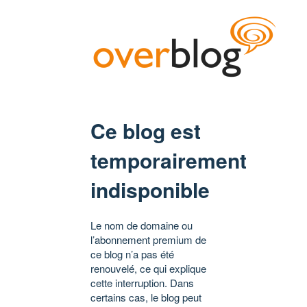
Ce blog est
temporairement
indisponible
Le nom de domaine ou
l’abonnement premium de
ce blog n’a pas été
renouvelé, ce qui explique
cette interruption. Dans
certains cas, le blog peut