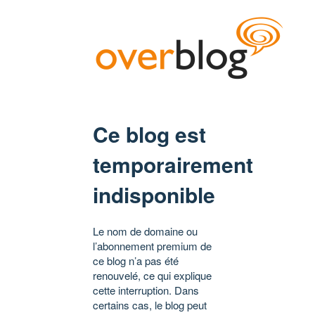
Ce blog est
temporairement
indisponible
Le nom de domaine ou
l’abonnement premium de
ce blog n’a pas été
renouvelé, ce qui explique
cette interruption. Dans
certains cas, le blog peut