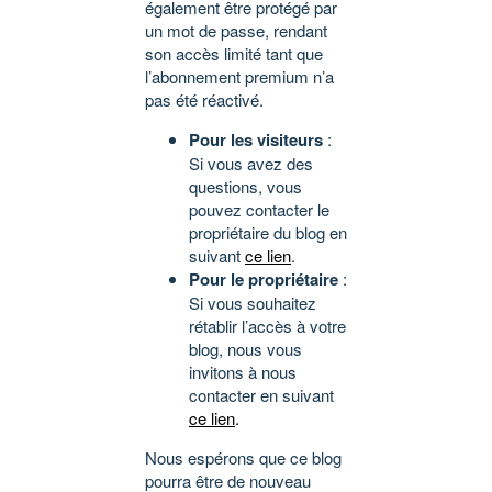
également être protégé par
un mot de passe, rendant
son accès limité tant que
l’abonnement premium n’a
pas été réactivé.
Pour les visiteurs
:
Si vous avez des
questions, vous
pouvez contacter le
propriétaire du blog en
suivant
ce lien
.
Pour le propriétaire
:
Si vous souhaitez
rétablir l’accès à votre
blog, nous vous
invitons à nous
contacter en suivant
ce lien
.
Nous espérons que ce blog
pourra être de nouveau