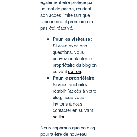
également être protégé par
un mot de passe, rendant
son accès limité tant que
l’abonnement premium n’a
pas été réactivé.
Pour les visiteurs
:
Si vous avez des
questions, vous
pouvez contacter le
propriétaire du blog en
suivant
ce lien
.
Pour le propriétaire
:
Si vous souhaitez
rétablir l’accès à votre
blog, nous vous
invitons à nous
contacter en suivant
ce lien
.
Nous espérons que ce blog
pourra être de nouveau