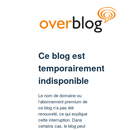
Ce blog est
temporairement
indisponible
Le nom de domaine ou
l’abonnement premium de
ce blog n’a pas été
renouvelé, ce qui explique
cette interruption. Dans
certains cas, le blog peut