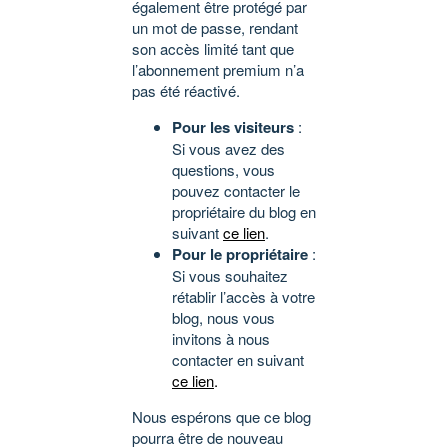
également être protégé par
un mot de passe, rendant
son accès limité tant que
l’abonnement premium n’a
pas été réactivé.
Pour les visiteurs
:
Si vous avez des
questions, vous
pouvez contacter le
propriétaire du blog en
suivant
ce lien
.
Pour le propriétaire
:
Si vous souhaitez
rétablir l’accès à votre
blog, nous vous
invitons à nous
contacter en suivant
ce lien
.
Nous espérons que ce blog
pourra être de nouveau