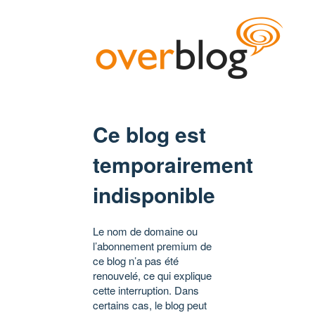
Ce blog est
temporairement
indisponible
Le nom de domaine ou
l’abonnement premium de
ce blog n’a pas été
renouvelé, ce qui explique
cette interruption. Dans
certains cas, le blog peut