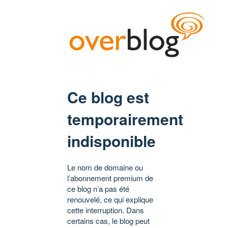
Ce blog est
temporairement
indisponible
Le nom de domaine ou
l’abonnement premium de
ce blog n’a pas été
renouvelé, ce qui explique
cette interruption. Dans
certains cas, le blog peut