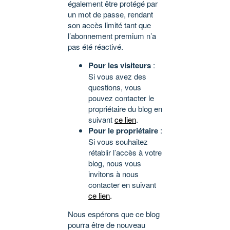
également être protégé par
un mot de passe, rendant
son accès limité tant que
l’abonnement premium n’a
pas été réactivé.
Pour les visiteurs
:
Si vous avez des
questions, vous
pouvez contacter le
propriétaire du blog en
suivant
ce lien
.
Pour le propriétaire
:
Si vous souhaitez
rétablir l’accès à votre
blog, nous vous
invitons à nous
contacter en suivant
ce lien
.
Nous espérons que ce blog
pourra être de nouveau