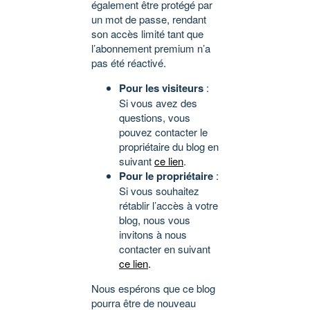
également être protégé par
un mot de passe, rendant
son accès limité tant que
l’abonnement premium n’a
pas été réactivé.
Pour les visiteurs
:
Si vous avez des
questions, vous
pouvez contacter le
propriétaire du blog en
suivant
ce lien
.
Pour le propriétaire
:
Si vous souhaitez
rétablir l’accès à votre
blog, nous vous
invitons à nous
contacter en suivant
ce lien
.
Nous espérons que ce blog
pourra être de nouveau