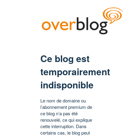
Ce blog est
temporairement
indisponible
Le nom de domaine ou
l’abonnement premium de
ce blog n’a pas été
renouvelé, ce qui explique
cette interruption. Dans
certains cas, le blog peut