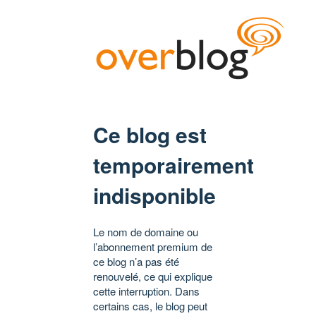
Ce blog est
temporairement
indisponible
Le nom de domaine ou
l’abonnement premium de
ce blog n’a pas été
renouvelé, ce qui explique
cette interruption. Dans
certains cas, le blog peut