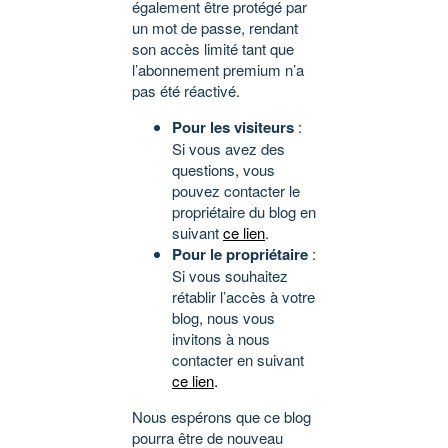
également être protégé par
un mot de passe, rendant
son accès limité tant que
l’abonnement premium n’a
pas été réactivé.
Pour les visiteurs
:
Si vous avez des
questions, vous
pouvez contacter le
propriétaire du blog en
suivant
ce lien
.
Pour le propriétaire
:
Si vous souhaitez
rétablir l’accès à votre
blog, nous vous
invitons à nous
contacter en suivant
ce lien
.
Nous espérons que ce blog
pourra être de nouveau