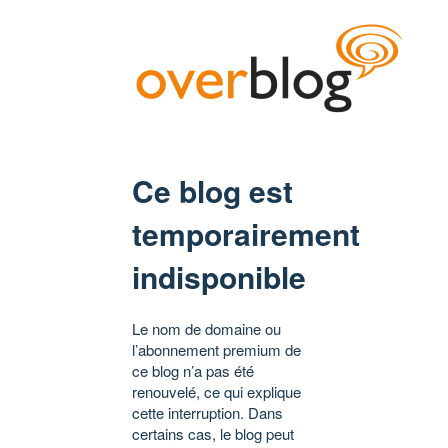
Ce blog est
temporairement
indisponible
Le nom de domaine ou
l’abonnement premium de
ce blog n’a pas été
renouvelé, ce qui explique
cette interruption. Dans
certains cas, le blog peut