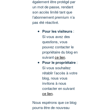
également être protégé par
un mot de passe, rendant
son accès limité tant que
l’abonnement premium n’a
pas été réactivé.
Pour les visiteurs
:
Si vous avez des
questions, vous
pouvez contacter le
propriétaire du blog en
suivant
ce lien
.
Pour le propriétaire
:
Si vous souhaitez
rétablir l’accès à votre
blog, nous vous
invitons à nous
contacter en suivant
ce lien
.
Nous espérons que ce blog
pourra être de nouveau