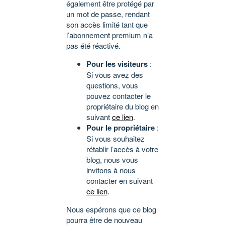
également être protégé par
un mot de passe, rendant
son accès limité tant que
l’abonnement premium n’a
pas été réactivé.
Pour les visiteurs
:
Si vous avez des
questions, vous
pouvez contacter le
propriétaire du blog en
suivant
ce lien
.
Pour le propriétaire
:
Si vous souhaitez
rétablir l’accès à votre
blog, nous vous
invitons à nous
contacter en suivant
ce lien
.
Nous espérons que ce blog
pourra être de nouveau