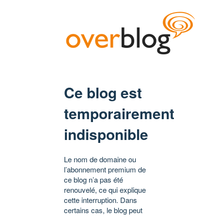
Ce blog est
temporairement
indisponible
Le nom de domaine ou
l’abonnement premium de
ce blog n’a pas été
renouvelé, ce qui explique
cette interruption. Dans
certains cas, le blog peut