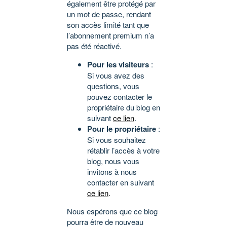
également être protégé par
un mot de passe, rendant
son accès limité tant que
l’abonnement premium n’a
pas été réactivé.
Pour les visiteurs
:
Si vous avez des
questions, vous
pouvez contacter le
propriétaire du blog en
suivant
ce lien
.
Pour le propriétaire
:
Si vous souhaitez
rétablir l’accès à votre
blog, nous vous
invitons à nous
contacter en suivant
ce lien
.
Nous espérons que ce blog
pourra être de nouveau