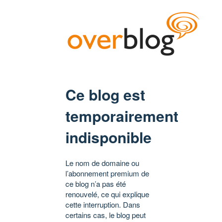
Ce blog est
temporairement
indisponible
Le nom de domaine ou
l’abonnement premium de
ce blog n’a pas été
renouvelé, ce qui explique
cette interruption. Dans
certains cas, le blog peut