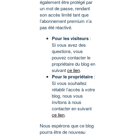
également être protégé par
un mot de passe, rendant
son accès limité tant que
l’abonnement premium n’a
pas été réactivé.
Pour les visiteurs
:
Si vous avez des
questions, vous
pouvez contacter le
propriétaire du blog en
suivant
ce lien
.
Pour le propriétaire
:
Si vous souhaitez
rétablir l’accès à votre
blog, nous vous
invitons à nous
contacter en suivant
ce lien
.
Nous espérons que ce blog
pourra être de nouveau