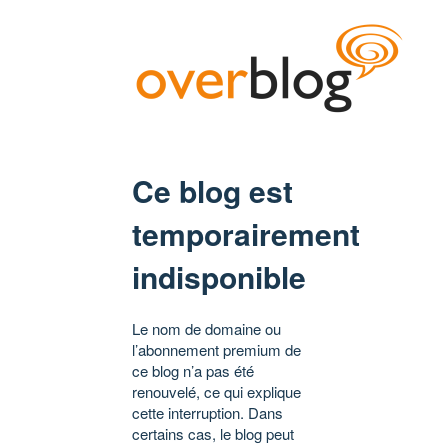
Ce blog est
temporairement
indisponible
Le nom de domaine ou
l’abonnement premium de
ce blog n’a pas été
renouvelé, ce qui explique
cette interruption. Dans
certains cas, le blog peut