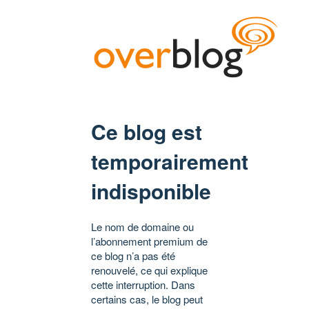
Ce blog est
temporairement
indisponible
Le nom de domaine ou
l’abonnement premium de
ce blog n’a pas été
renouvelé, ce qui explique
cette interruption. Dans
certains cas, le blog peut