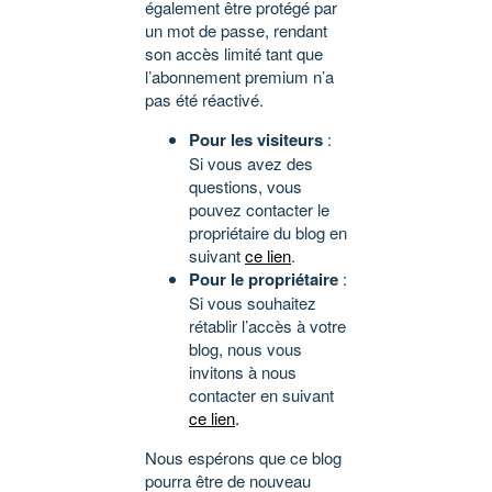
également être protégé par
un mot de passe, rendant
son accès limité tant que
l’abonnement premium n’a
pas été réactivé.
Pour les visiteurs
:
Si vous avez des
questions, vous
pouvez contacter le
propriétaire du blog en
suivant
ce lien
.
Pour le propriétaire
:
Si vous souhaitez
rétablir l’accès à votre
blog, nous vous
invitons à nous
contacter en suivant
ce lien
.
Nous espérons que ce blog
pourra être de nouveau