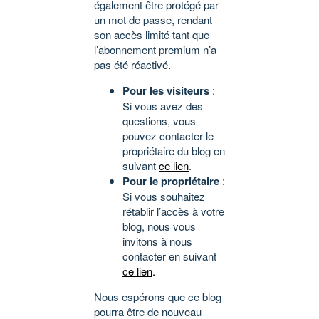
également être protégé par
un mot de passe, rendant
son accès limité tant que
l’abonnement premium n’a
pas été réactivé.
Pour les visiteurs
:
Si vous avez des
questions, vous
pouvez contacter le
propriétaire du blog en
suivant
ce lien
.
Pour le propriétaire
:
Si vous souhaitez
rétablir l’accès à votre
blog, nous vous
invitons à nous
contacter en suivant
ce lien
.
Nous espérons que ce blog
pourra être de nouveau