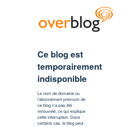
Ce blog est
temporairement
indisponible
Le nom de domaine ou
l’abonnement premium de
ce blog n’a pas été
renouvelé, ce qui explique
cette interruption. Dans
certains cas, le blog peut