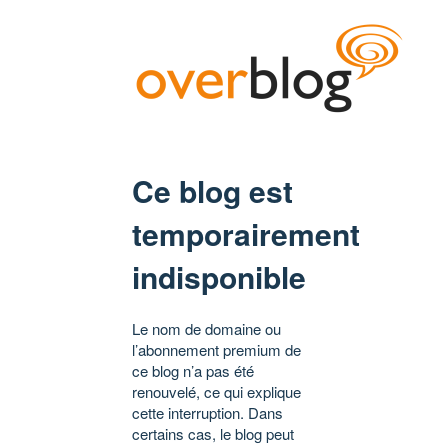
Ce blog est
temporairement
indisponible
Le nom de domaine ou
l’abonnement premium de
ce blog n’a pas été
renouvelé, ce qui explique
cette interruption. Dans
certains cas, le blog peut