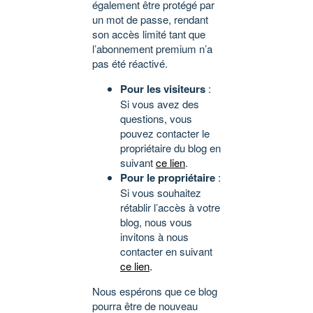
également être protégé par
un mot de passe, rendant
son accès limité tant que
l’abonnement premium n’a
pas été réactivé.
Pour les visiteurs
:
Si vous avez des
questions, vous
pouvez contacter le
propriétaire du blog en
suivant
ce lien
.
Pour le propriétaire
:
Si vous souhaitez
rétablir l’accès à votre
blog, nous vous
invitons à nous
contacter en suivant
ce lien
.
Nous espérons que ce blog
pourra être de nouveau