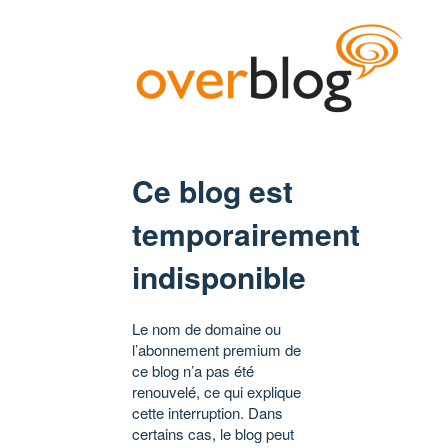
Ce blog est
temporairement
indisponible
Le nom de domaine ou
l’abonnement premium de
ce blog n’a pas été
renouvelé, ce qui explique
cette interruption. Dans
certains cas, le blog peut