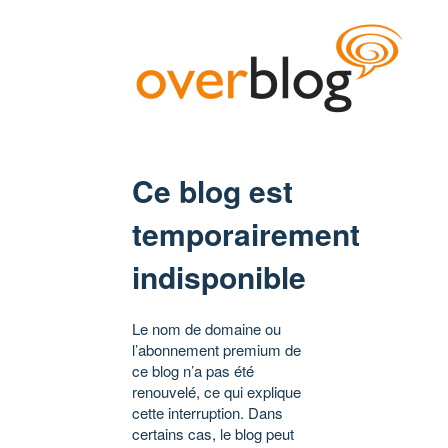
Ce blog est
temporairement
indisponible
Le nom de domaine ou
l’abonnement premium de
ce blog n’a pas été
renouvelé, ce qui explique
cette interruption. Dans
certains cas, le blog peut