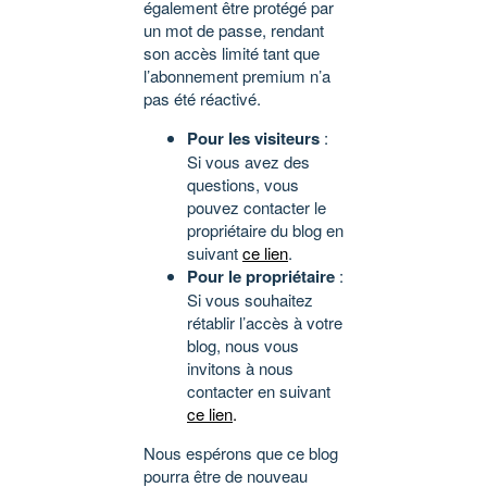
également être protégé par
un mot de passe, rendant
son accès limité tant que
l’abonnement premium n’a
pas été réactivé.
Pour les visiteurs
:
Si vous avez des
questions, vous
pouvez contacter le
propriétaire du blog en
suivant
ce lien
.
Pour le propriétaire
:
Si vous souhaitez
rétablir l’accès à votre
blog, nous vous
invitons à nous
contacter en suivant
ce lien
.
Nous espérons que ce blog
pourra être de nouveau