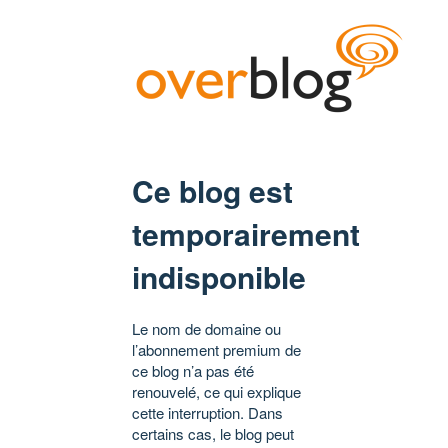
Ce blog est
temporairement
indisponible
Le nom de domaine ou
l’abonnement premium de
ce blog n’a pas été
renouvelé, ce qui explique
cette interruption. Dans
certains cas, le blog peut