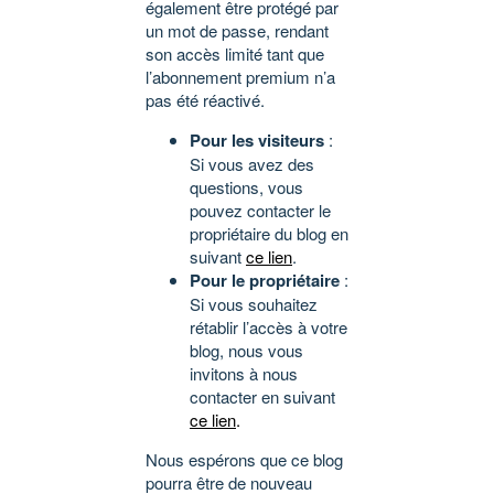
également être protégé par
un mot de passe, rendant
son accès limité tant que
l’abonnement premium n’a
pas été réactivé.
Pour les visiteurs
:
Si vous avez des
questions, vous
pouvez contacter le
propriétaire du blog en
suivant
ce lien
.
Pour le propriétaire
:
Si vous souhaitez
rétablir l’accès à votre
blog, nous vous
invitons à nous
contacter en suivant
ce lien
.
Nous espérons que ce blog
pourra être de nouveau