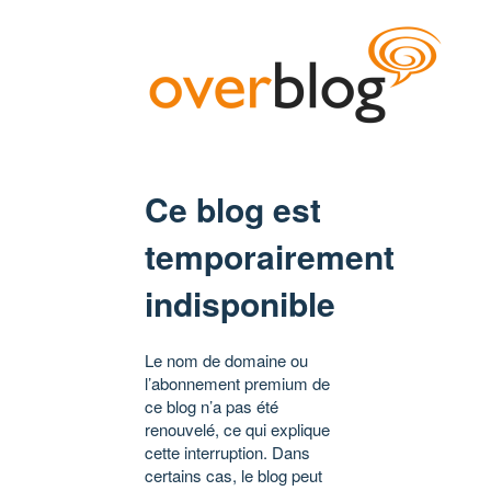
Ce blog est
temporairement
indisponible
Le nom de domaine ou
l’abonnement premium de
ce blog n’a pas été
renouvelé, ce qui explique
cette interruption. Dans
certains cas, le blog peut