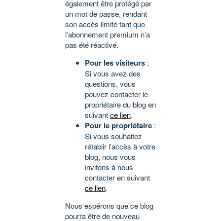
également être protégé par
un mot de passe, rendant
son accès limité tant que
l’abonnement premium n’a
pas été réactivé.
Pour les visiteurs
:
Si vous avez des
questions, vous
pouvez contacter le
propriétaire du blog en
suivant
ce lien
.
Pour le propriétaire
:
Si vous souhaitez
rétablir l’accès à votre
blog, nous vous
invitons à nous
contacter en suivant
ce lien
.
Nous espérons que ce blog
pourra être de nouveau