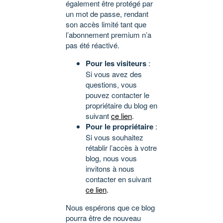
également être protégé par
un mot de passe, rendant
son accès limité tant que
l’abonnement premium n’a
pas été réactivé.
Pour les visiteurs
:
Si vous avez des
questions, vous
pouvez contacter le
propriétaire du blog en
suivant
ce lien
.
Pour le propriétaire
:
Si vous souhaitez
rétablir l’accès à votre
blog, nous vous
invitons à nous
contacter en suivant
ce lien
.
Nous espérons que ce blog
pourra être de nouveau