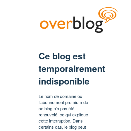
Ce blog est
temporairement
indisponible
Le nom de domaine ou
l’abonnement premium de
ce blog n’a pas été
renouvelé, ce qui explique
cette interruption. Dans
certains cas, le blog peut