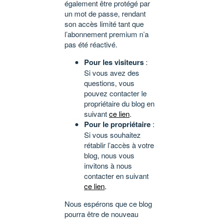
également être protégé par
un mot de passe, rendant
son accès limité tant que
l’abonnement premium n’a
pas été réactivé.
Pour les visiteurs
:
Si vous avez des
questions, vous
pouvez contacter le
propriétaire du blog en
suivant
ce lien
.
Pour le propriétaire
:
Si vous souhaitez
rétablir l’accès à votre
blog, nous vous
invitons à nous
contacter en suivant
ce lien
.
Nous espérons que ce blog
pourra être de nouveau