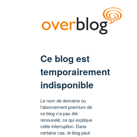
Ce blog est
temporairement
indisponible
Le nom de domaine ou
l’abonnement premium de
ce blog n’a pas été
renouvelé, ce qui explique
cette interruption. Dans
certains cas, le blog peut