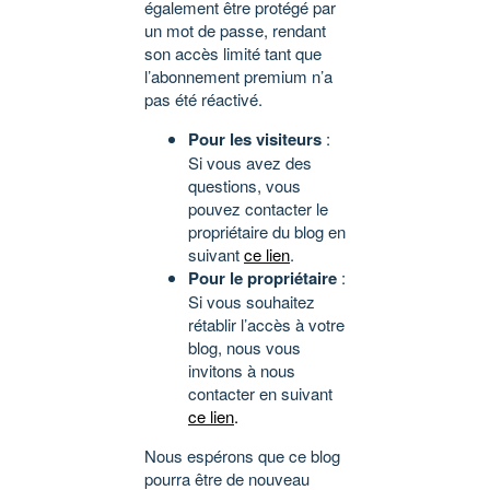
également être protégé par
un mot de passe, rendant
son accès limité tant que
l’abonnement premium n’a
pas été réactivé.
Pour les visiteurs
:
Si vous avez des
questions, vous
pouvez contacter le
propriétaire du blog en
suivant
ce lien
.
Pour le propriétaire
:
Si vous souhaitez
rétablir l’accès à votre
blog, nous vous
invitons à nous
contacter en suivant
ce lien
.
Nous espérons que ce blog
pourra être de nouveau