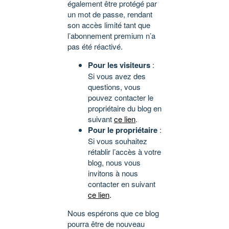
également être protégé par
un mot de passe, rendant
son accès limité tant que
l’abonnement premium n’a
pas été réactivé.
Pour les visiteurs
:
Si vous avez des
questions, vous
pouvez contacter le
propriétaire du blog en
suivant
ce lien
.
Pour le propriétaire
:
Si vous souhaitez
rétablir l’accès à votre
blog, nous vous
invitons à nous
contacter en suivant
ce lien
.
Nous espérons que ce blog
pourra être de nouveau