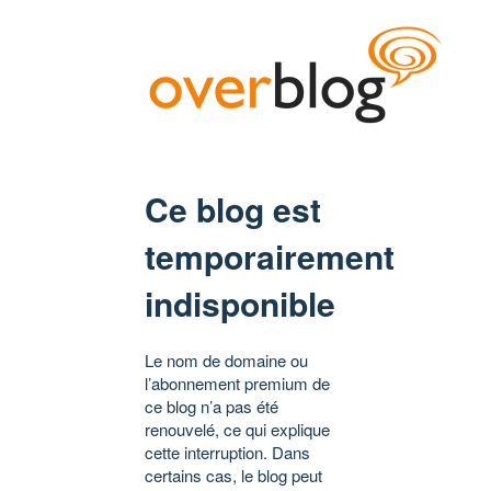
Ce blog est
temporairement
indisponible
Le nom de domaine ou
l’abonnement premium de
ce blog n’a pas été
renouvelé, ce qui explique
cette interruption. Dans
certains cas, le blog peut