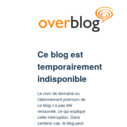
Ce blog est
temporairement
indisponible
Le nom de domaine ou
l’abonnement premium de
ce blog n’a pas été
renouvelé, ce qui explique
cette interruption. Dans
certains cas, le blog peut