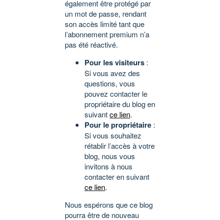
également être protégé par
un mot de passe, rendant
son accès limité tant que
l’abonnement premium n’a
pas été réactivé.
Pour les visiteurs
:
Si vous avez des
questions, vous
pouvez contacter le
propriétaire du blog en
suivant
ce lien
.
Pour le propriétaire
:
Si vous souhaitez
rétablir l’accès à votre
blog, nous vous
invitons à nous
contacter en suivant
ce lien
.
Nous espérons que ce blog
pourra être de nouveau