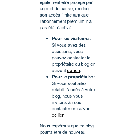
également être protégé par
un mot de passe, rendant
son accès limité tant que
l’abonnement premium n’a
pas été réactivé.
Pour les visiteurs
:
Si vous avez des
questions, vous
pouvez contacter le
propriétaire du blog en
suivant
ce lien
.
Pour le propriétaire
:
Si vous souhaitez
rétablir l’accès à votre
blog, nous vous
invitons à nous
contacter en suivant
ce lien
.
Nous espérons que ce blog
pourra être de nouveau