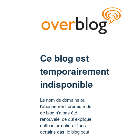
Ce blog est
temporairement
indisponible
Le nom de domaine ou
l’abonnement premium de
ce blog n’a pas été
renouvelé, ce qui explique
cette interruption. Dans
certains cas, le blog peut