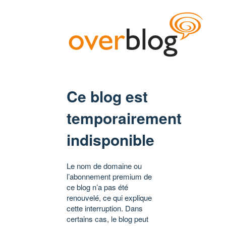
Ce blog est
temporairement
indisponible
Le nom de domaine ou
l’abonnement premium de
ce blog n’a pas été
renouvelé, ce qui explique
cette interruption. Dans
certains cas, le blog peut