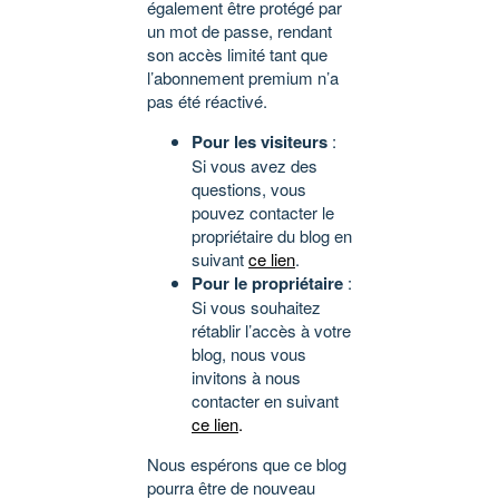
également être protégé par
un mot de passe, rendant
son accès limité tant que
l’abonnement premium n’a
pas été réactivé.
Pour les visiteurs
:
Si vous avez des
questions, vous
pouvez contacter le
propriétaire du blog en
suivant
ce lien
.
Pour le propriétaire
:
Si vous souhaitez
rétablir l’accès à votre
blog, nous vous
invitons à nous
contacter en suivant
ce lien
.
Nous espérons que ce blog
pourra être de nouveau