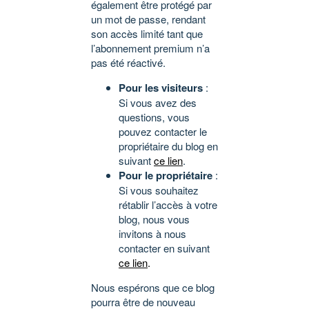
également être protégé par
un mot de passe, rendant
son accès limité tant que
l’abonnement premium n’a
pas été réactivé.
Pour les visiteurs
:
Si vous avez des
questions, vous
pouvez contacter le
propriétaire du blog en
suivant
ce lien
.
Pour le propriétaire
:
Si vous souhaitez
rétablir l’accès à votre
blog, nous vous
invitons à nous
contacter en suivant
ce lien
.
Nous espérons que ce blog
pourra être de nouveau