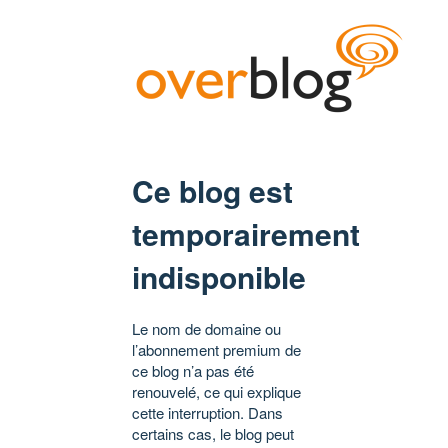
Ce blog est
temporairement
indisponible
Le nom de domaine ou
l’abonnement premium de
ce blog n’a pas été
renouvelé, ce qui explique
cette interruption. Dans
certains cas, le blog peut