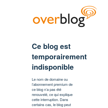
Ce blog est
temporairement
indisponible
Le nom de domaine ou
l’abonnement premium de
ce blog n’a pas été
renouvelé, ce qui explique
cette interruption. Dans
certains cas, le blog peut