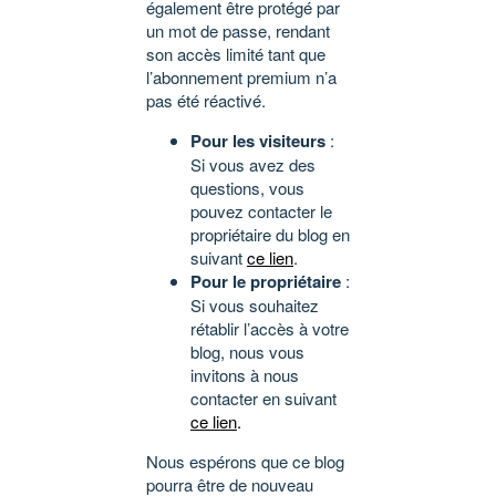
également être protégé par
un mot de passe, rendant
son accès limité tant que
l’abonnement premium n’a
pas été réactivé.
Pour les visiteurs
:
Si vous avez des
questions, vous
pouvez contacter le
propriétaire du blog en
suivant
ce lien
.
Pour le propriétaire
:
Si vous souhaitez
rétablir l’accès à votre
blog, nous vous
invitons à nous
contacter en suivant
ce lien
.
Nous espérons que ce blog
pourra être de nouveau