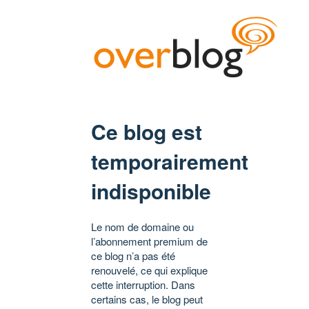
Ce blog est
temporairement
indisponible
Le nom de domaine ou
l’abonnement premium de
ce blog n’a pas été
renouvelé, ce qui explique
cette interruption. Dans
certains cas, le blog peut