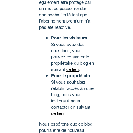
également être protégé par
un mot de passe, rendant
son accès limité tant que
l’abonnement premium n’a
pas été réactivé.
Pour les visiteurs
:
Si vous avez des
questions, vous
pouvez contacter le
propriétaire du blog en
suivant
ce lien
.
Pour le propriétaire
:
Si vous souhaitez
rétablir l’accès à votre
blog, nous vous
invitons à nous
contacter en suivant
ce lien
.
Nous espérons que ce blog
pourra être de nouveau